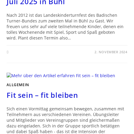
Juli 2025 in Bühl
Nach 2012 ist das Landeskinderturnfest des Badischen
Turner-Bundes zum zweiten Mal in Bühl zu Gast. Wir
freuen uns sehr auf viele teilnehmende Kinder, denen ein
tolles Wochenende mit Spiel, Sport und Spaß geboten
wird. Plant diesen Termin also…
2. NOVEMBER 2024
ALLGEMEIN
Fit sein – fit bleiben
Sich einen Vormittag gemeinsam bewegen, zusammen mit
Teilnehmern aus verschiedenen Vereinen. Übungsleiter
und Mitglieder von Vereinsgruppen sind gleichermaßen
dazu eingeladen. Sich in der Gruppe sportlich betätigen
und dabei Spaß haben - das ist die Intension der