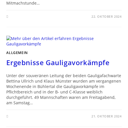
Mitmachstunde…
22. OKTOBER 2024
ALLGEMEIN
Ergebnisse Gauligavorkämpfe
Unter der souveränen Leitung der beiden Gauligafachwarte
Bettina Ullrich und Klaus Münster wurden am vergangenen
Wochenende in Bühlertal die Gauligavorkämpfe im
Pflichtbereich und in der B- und C-Klasse weiblich
durchgeführt. 49 Mannschaften waren am Freitagabend,
am Samstag…
21. OKTOBER 2024