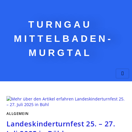
TURNGAU
MITTELBADEN-
MURGTAL
ALLGEMEIN
Landeskinderturnfest 25. – 27.