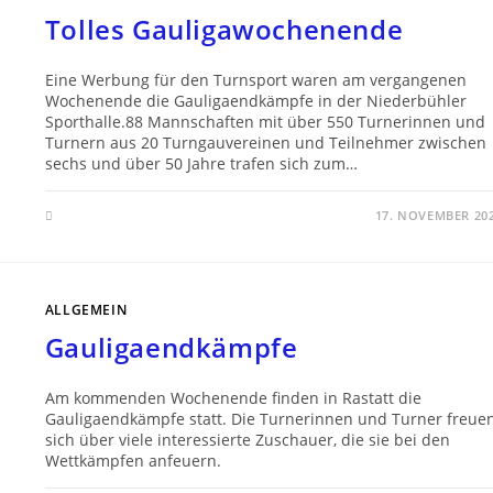
Tolles Gauligawochenende
Eine Werbung für den Turnsport waren am vergangenen
Wochenende die Gauligaendkämpfe in der Niederbühler
Sporthalle.88 Mannschaften mit über 550 Turnerinnen und
Turnern aus 20 Turngauvereinen und Teilnehmer zwischen
sechs und über 50 Jahre trafen sich zum…
17. NOVEMBER 20
ALLGEMEIN
Gauligaendkämpfe
Am kommenden Wochenende finden in Rastatt die
Gauligaendkämpfe statt. Die Turnerinnen und Turner freue
sich über viele interessierte Zuschauer, die sie bei den
Wettkämpfen anfeuern.