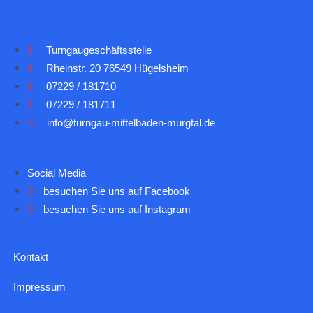
Turngaugeschäftsstelle
Rheinstr. 20 76549 Hügelsheim
07229 / 181710
07229 / 181711
info@turngau-mittelbaden-murgtal.de
Social Media
besuchen Sie uns auf Facebook
besuchen Sie uns auf Instagram
Kontakt
Impressum