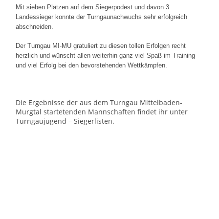
Mit sieben Plätzen auf dem Siegerpodest und davon 3
Landessieger konnte der Turngaunachwuchs sehr erfolgreich
abschneiden.
Der Turngau MI-MU gratuliert zu diesen tollen Erfolgen recht
herzlich und wünscht allen weiterhin ganz viel Spaß im Training
und viel Erfolg bei den bevorstehenden Wettkämpfen.
Die Ergebnisse der aus dem Turngau Mittelbaden-
Murgtal startetenden Mannschaften findet ihr unter
Turngaujugend – Siegerlisten.