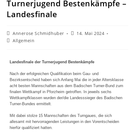
Turnerjugend Bestenkämpfe –
Landesfinale
Annerose Schmidhuber
14. Mai 2024
Allgemein
Landesfinale der Turnerjugend Bestenkämpfe
Nach der erfolgreichen Qualifikation beim Gau- und
Bezirksentscheid haben sich Anfang Mai die in jeder Altersklasse
acht besten Mannschaften aus dem Badischen Turner-Bund zum
finalen Wettkampf in Pforzheim getroffen. In jeweils sechs
Wettkampfklassen wurden der/die Landesssieger des Badischen
Turner-Bundes ermittelt.
Mit dabei stolze 15 Mannschaften des Turngaues, die sich
allesamt mit hervorragenden Leistungen in den Vorentscheiden
hierfür qualifiziert hatten.