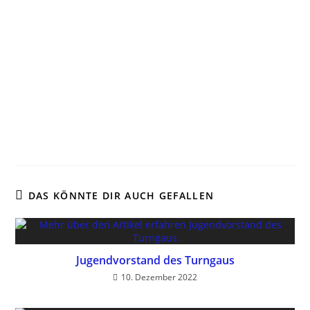
DAS KÖNNTE DIR AUCH GEFALLEN
Jugendvorstand des Turngaus
10. Dezember 2022