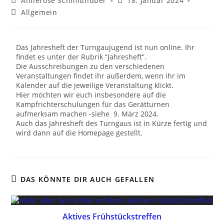
Annerose Schmidhuber
18. Januar 2024
Allgemein
Das Jahresheft der Turngaujugend ist nun online. Ihr
findet es unter der Rubrik “Jahresheft”.
Die Ausschreibungen zu den verschiedenen
Veranstaltungen findet ihr außerdem, wenn ihr im
Kalender auf die jeweilige Veranstaltung klickt.
Hier möchten wir euch insbesondere auf die
Kampfrichterschulungen für das Gerätturnen
aufmerksam machen -siehe 9. März 2024.
Auch das Jahresheft des Turngaus ist in Kürze fertig und
wird dann auf die Homepage gestellt.
DAS KÖNNTE DIR AUCH GEFALLEN
Aktives Frühstückstreffen